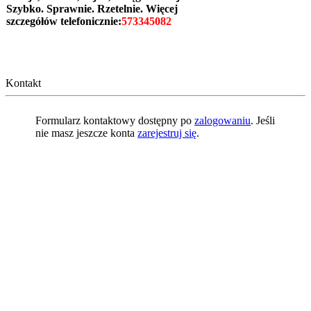
Szybko. Sprawnie. Rzetelnie. Więcej
szczegółów telefonicznie:
573345082
Kontakt
Formularz kontaktowy dostępny po
zalogowaniu
. Jeśli
nie masz jeszcze konta
zarejestruj się
.